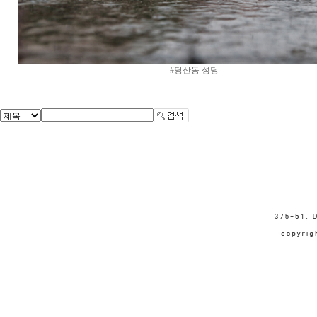
#당산동 성당