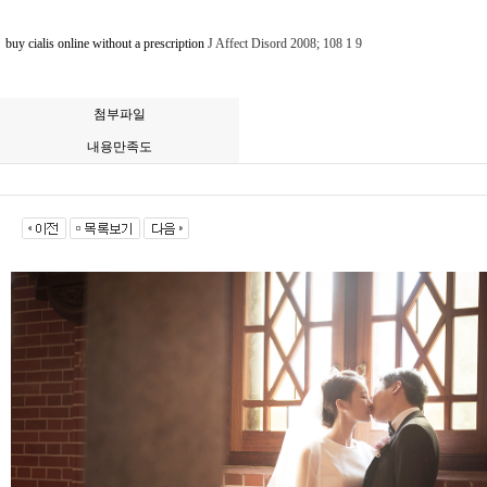
buy cialis online without a prescription
J Affect Disord 2008; 108 1 9
첨부파일
내용만족도